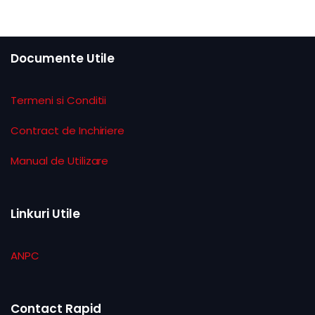
Documente Utile
Termeni si Conditii
Contract de Inchiriere
Manual de Utilizare
Linkuri Utile
ANPC
Contact Rapid